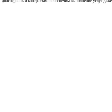
долгосрочным контрактам – обеспечим выполнение услуг даже