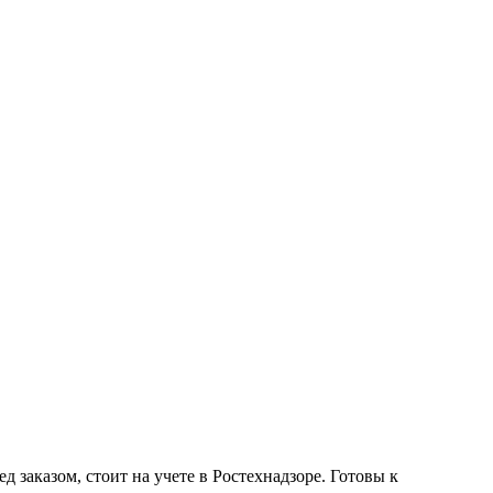
заказом, стоит на учете в Ростехнадзоре. Готовы к