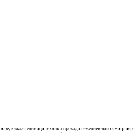
ре, каждая единица техники проходит ежедневный осмотр перед 