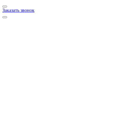
Заказать звонок