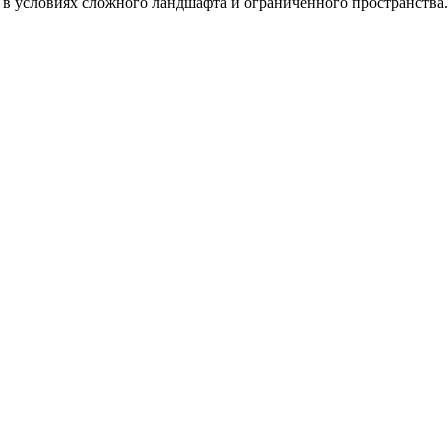
 в условиях сложного ландшафта и ограниченного пространства.